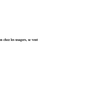
n chez les usagers, se veut