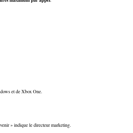
Windows et de Xbox One.
enir » indique le directeur marketing.