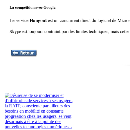
La compétition avec Google.
Hangout
Le service
est un concurrent direct du logiciel de Micro
Skype est toujours contraint par des limites techniques, mais cette