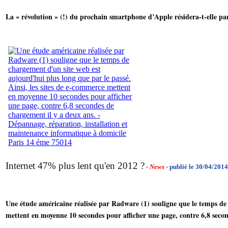
La « révolution » (!) du prochain smartphone d’Apple résidera-t-elle pa
Internet 47% plus lent qu'en 2012 ?
-
News
- publié le 30/04/2014
Une étude américaine réalisée par Radware (1) souligne que le temps de 
mettent en moyenne 10 secondes pour afficher une page, contre 6,8 secon