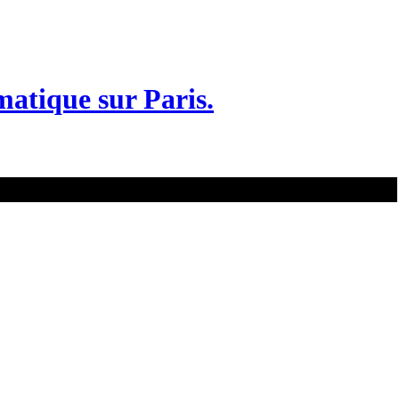
matique sur Paris.