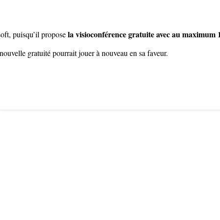
la visioconférence gratuite avec au maximum 1
soft, puisqu’il propose
 nouvelle gratuité pourrait jouer à nouveau en sa faveur.