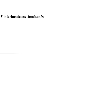
5 interlocuteurs simultanés
.