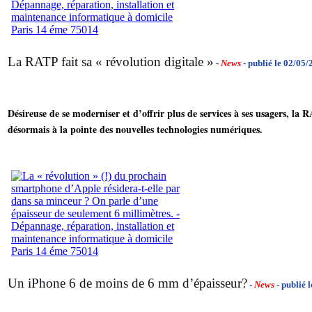
La RATP fait sa « révolution digitale »
-
News
- publié le 02/05
Désireuse de se moderniser et d’offrir plus de services à ses usagers, la 
désormais à la pointe des nouvelles technologies numériques.
Un iPhone 6 de moins de 6 mm d’épaisseur?
-
News
- publié 