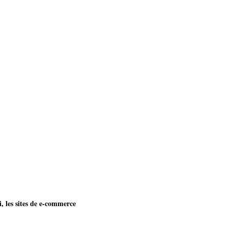
, les sites de e-commerce