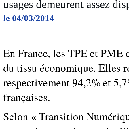
usages demeurent assez disp
le 04/03/2014
En France, les TPE et PME co
du tissu économique. Elles r
respectivement 94,2% et 5,7
françaises.
Selon « Transition Numérique