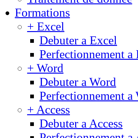
Formations
+ Excel
Debuter a Excel
Perfectionnement a 
+ Word
Debuter a Word
Perfectionnement a
+ Access
Debuter a Access
Perfectionnement a 