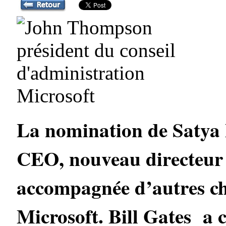
La nomination de Satya N
CEO, nouveau directeur 
accompagnée d’autres ch
Microsoft. Bill Gates a 