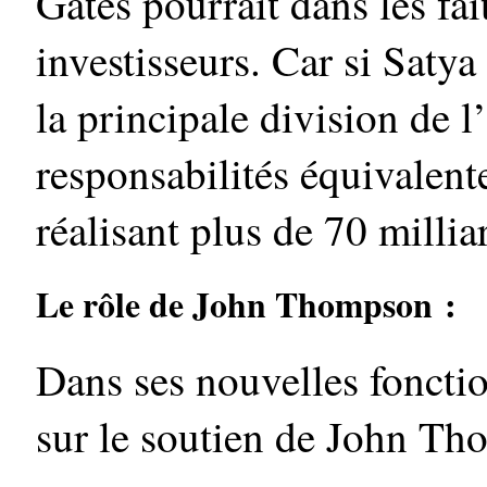
Gates pourrait dans les fa
investisseurs. Car si Satya
la principale division de l
responsabilités équivalent
réalisant plus de 70 milliar
Le rôle de John Thompson :
Dans ses nouvelles foncti
sur le soutien de John T