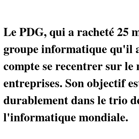
Le PDG, qui a racheté 25 mi
groupe informatique qu'il a
compte se recentrer sur le
entreprises. Son objectif es
durablement dans le trio de
l'informatique mondiale.