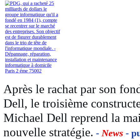
Après le rachat par son fond
Dell, le troisième construct
Michael Dell reprend la mai
nouvelle stratégie.
-
News
- pu