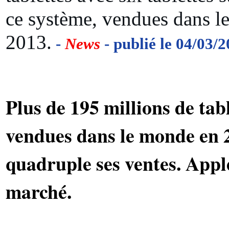
ce système, vendues dans l
2013.
-
News
- publié le 04/03/
Plus de 195 millions de tabl
vendues dans le monde en
quadruple ses ventes. Appl
marché.