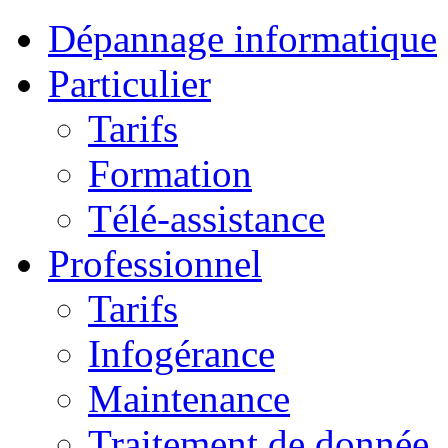
Dépannage informatique
Particulier
Tarifs
Formation
Télé-assistance
Professionnel
Tarifs
Infogérance
Maintenance
Traitement de donnée