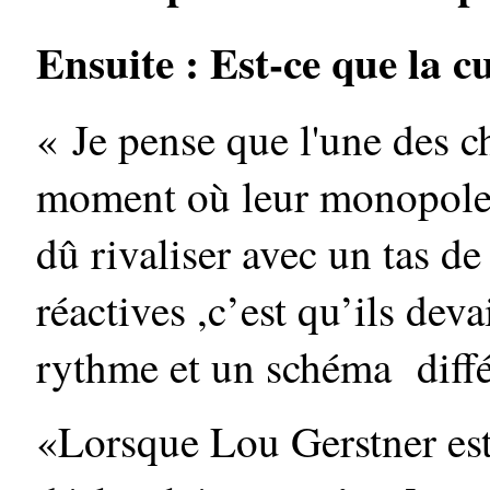
Ensuite : Est-ce que la c
« Je pense que l'une des 
moment où leur monopole a
dû rivaliser avec un tas de
réactives ,c’est qu’ils dev
rythme et un schéma diffé
«Lorsque Lou Gerstner est