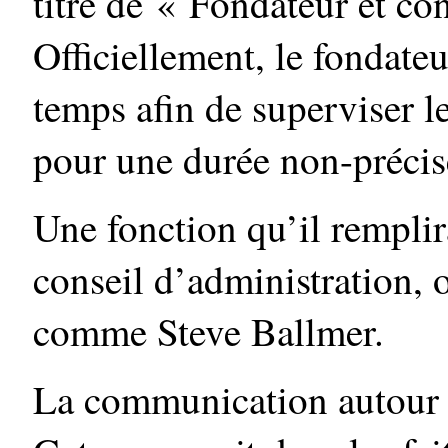
titre de « Fondateur et co
Officiellement, le fondateu
temps afin de superviser l
pour une durée non-précis
Une fonction qu’il rempli
conseil d’administration, o
comme Steve Ballmer.
La communication autour d