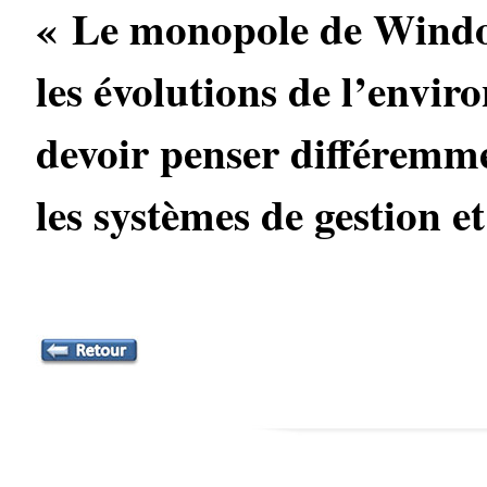
« Le monopole de Windows
les évolutions de l’envi
devoir penser différemm
les systèmes de gestion et