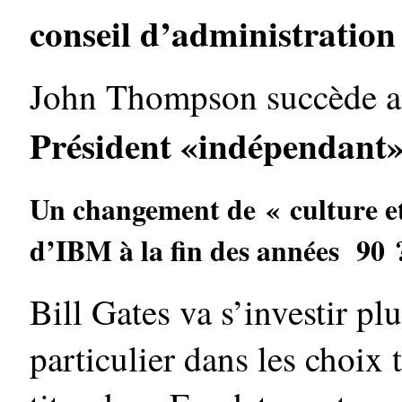
conseil d’administratio
John Thompson succède ain
Président «indépendant
Un changement de « culture et
d’IBM à la fin des années 90 
Bill Gates va s’investir p
particulier dans les choix 