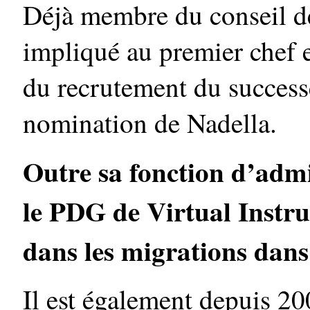
Déjà membre du conseil d
impliqué au premier chef e
du recrutement du success
nomination de Nadella.
Outre sa fonction d’adm
le PDG de Virtual Instru
dans les migrations dans
Il est également depuis 20