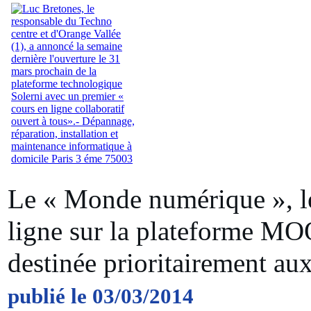
Le « Monde numérique », le
ligne sur la plateforme M
destinée prioritairement aux
publié le 03/03/2014