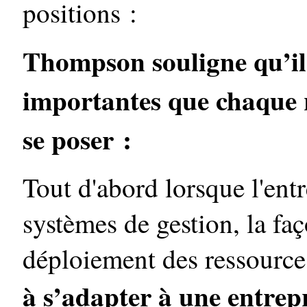
positions :
Thompson souligne qu’il
importantes que chaque r
se poser :
Tout d'abord lorsque l'entr
systèmes de gestion, la fa
déploiement des ressources,
à s’adapter à une entrepr