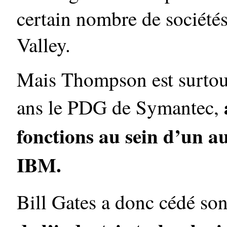
certain nombre de sociétés
Valley.
Mais Thompson est surtout
ans le PDG de Symantec,
fonctions au sein d’un au
IBM.
Bill Gates a donc cédé so