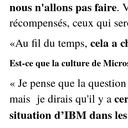
nous n'allons pas faire
. 
récompensés, ceux qui ser
cela a 
«Au fil du temps,
Est-ce que la culture de Micr
« Je pense que la question 
ce
mais je dirais qu'il y a
situation d’IBM dans le