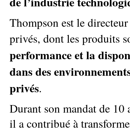
de l’industrie technologi
Thompson est le directeur 
privés, dont les produits 
performance et la disponi
dans des environnements
privés
.
Durant son mandat de 10 
il a contribué à transforme