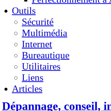
Outils
Sécurité
Multimédia
Internet
Bureautique
Utilitaires
Liens
Articles
Dépannage, conseil, in