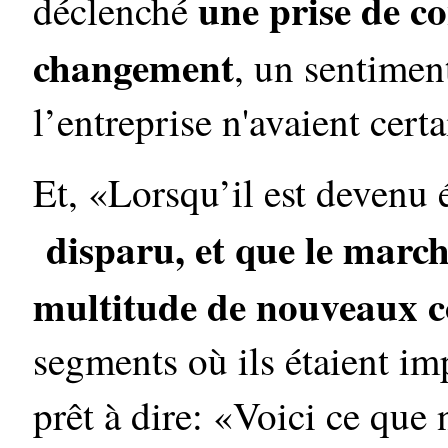
une prise de c
déclenché
changement
, un sentimen
l’entreprise n'avaient cer
Et, «Lorsqu’il est devenu
disparu, et que le march
multitude de nouveaux c
segments où ils étaient impl
prêt à dire: «Voici ce que 