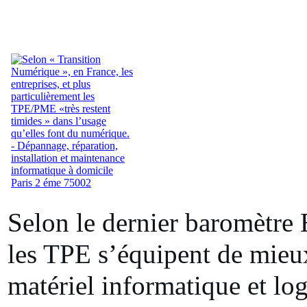
Selon le dernier baromètr
les TPE s’équipent de mieu
matériel informatique et log