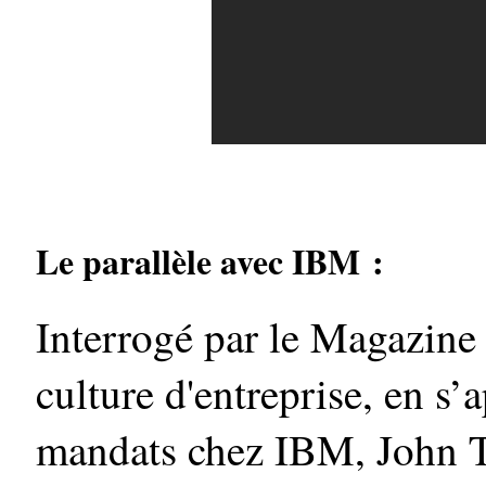
Le parallèle avec IBM :
Interrogé par le Magazine 
culture d'entreprise, en s’
mandats chez IBM, John 