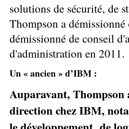
solutions de sécurité, de s
Thompson a démissionné e
démissionné de conseil d'
d'administration en 2011.
Un « ancien » d’IBM :
Auparavant, Thompson a 
direction chez IBM, nota
le développement de logi