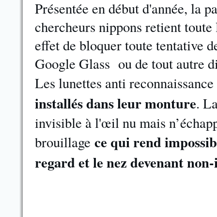
Présentée en début d'année, la pa
chercheurs nippons retient toute 
effet de bloquer toute tentative d
Google Glass ou de tout autre di
Les lunettes anti reconnaissance f
installés dans leur monture
. L
invisible à l'œil nu mais n’écha
ce qui rend impossibl
brouillage
regard et le nez devenant non-i