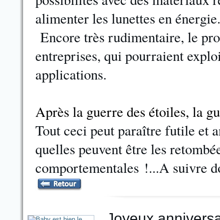
alimenter les lunettes en énergie
Encore très rudimentaire, le prot
entreprises, qui pourraient explo
applications.
Après la guer
re des étoiles, la g
Tout ceci peut paraître futile et
quelles peuvent être les retombé
comportementales !...A suivre 
Joyeux anniversa