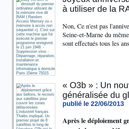
à utiliser de la 
Non, Ce n'est pas l'anniv
Seine-et-Marne du même n
sont effectués tous les an
« O3b » : Un nou
généralisée du gl
publié le 22/06/2013
Après le déploiement gr