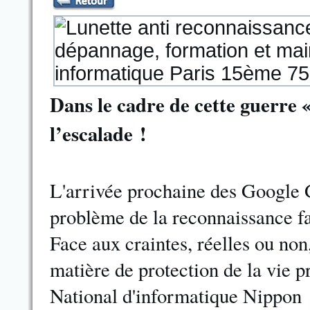
Dans le cadre de cette guerre «
l’escalade !
L'arrivée prochaine des Google 
problème de la reconnaissance fa
Face aux craintes, réelles ou non
matière de protection de la vie pr
National d'informatique Nippon s