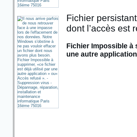
Fichier persistant
dont l’accès est 
Fichier Impossible à s
une autre application