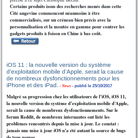
Certains produits issus des recherches menés dans cette
Cité angevine commencent néanmoins à être
commercialisés, sur un créneau bien précis avec la
personnalisation et la montée en gamme pour contrer les
gadgets produits à foison en Chine à bas coût.
iOS 11 : la nouvelle version du système
d’exploitation mobile d’Apple, serait la cause
de nombreux dysfonctionnements pour les
iPhone et des iPad.
-
News
- publié le 25/10/2017
Malgré sa progression chez les utilisateurs de l’iOS, iOS 11,
la nouvelle version du système d’exploitation mobile d’Apple,
serait la cause de nombreux dysfonctionnements. Sur le
forum Reddit, de nombreux internautes ont listé les
problèmes rencontrés depuis la mise à jour. Le constat :
jamais une mise à jour iOS n’a été autant la source de bugs
de tous genres.