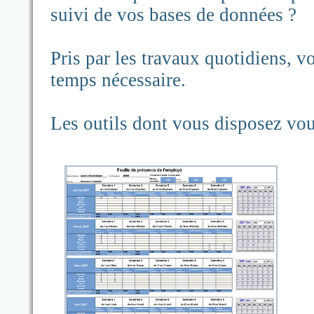
suivi de vos bases de données ?
Pris par les travaux quotidiens, v
temps nécessaire.
Les outils dont vous disposez vou