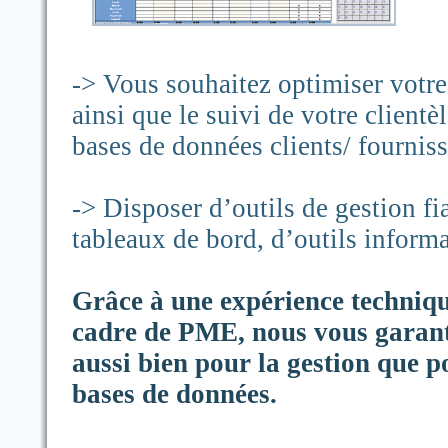
-> Vous souhaitez optimiser votre
ainsi que le suivi de votre client
bases de données clients/ fourniss
-> Disposer d’outils de gestion fi
tableaux de bord, d’outils informa
Grâce à une expérience techniq
cadre de PME, nous vous garanti
aussi bien pour la gestion que p
bases de données.