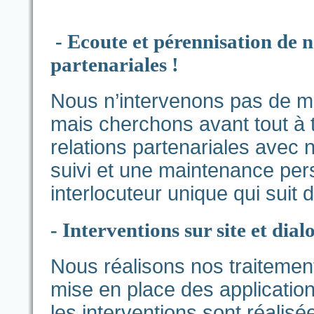
- Ecoute et pérennisation de n
partenariales !
Nous n’intervenons pas de m
mais cherchons avant tout à t
relations partenariales avec 
suivi et une maintenance per
interlocuteur unique qui suit 
- Interventions sur site et dial
Nous réalisons nos traitemen
mise en place des application
les interventions sont réalis