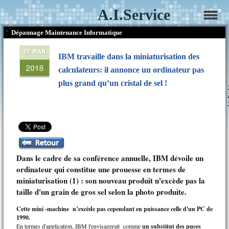
A.I.Service
¨
Dépannage Maintenance Informatique
IBM travaille dans la miniaturisation des
calculateurs: il annonce un ordinateur pas
plus grand qu’un cristal de sel !
Dans le cadre de sa conférence annuelle, IBM dévoile un
ordinateur qui constitue une prouesse en termes de
miniaturisation (1) : son nouveau produit n'excède pas la
taille d'un grain de gros sel selon la photo produite.
Cette mini -machine n’excède pas cependant en puissance celle
d'un PC de
1990.
En termes d'application, IBM l'envisagerait comme
un substitut des puces