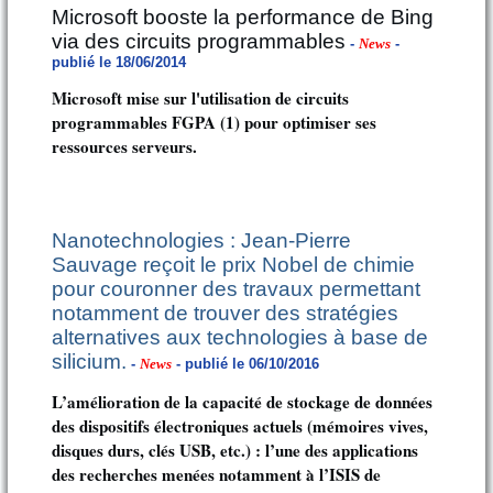
Microsoft booste la performance de Bing
via des circuits programmables
-
News
-
publié le 18/06/2014
Microsoft mise sur l'utilisation de circuits
programmables FGPA (1) pour optimiser ses
ressources serveurs.
Nanotechnologies : Jean-Pierre
Sauvage reçoit le prix Nobel de chimie
pour couronner des travaux permettant
notamment de trouver des stratégies
alternatives aux technologies à base de
silicium.
-
News
- publié le 06/10/2016
L’amélioration de la capacité de stockage de données
des dispositifs électroniques actuels (mémoires vives,
disques durs, clés USB, etc.) : l’une des applications
des recherches menées notamment à l’ISIS de