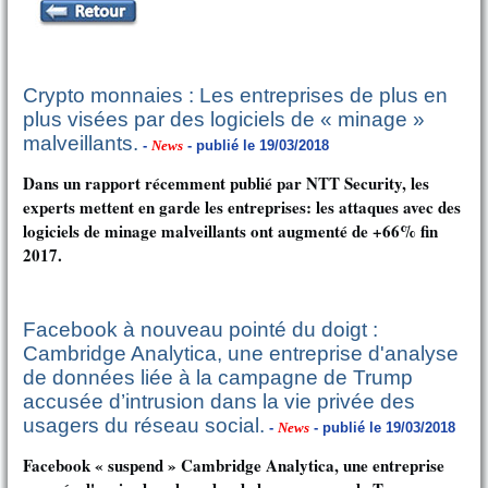
Crypto monnaies : Les entreprises de plus en
plus visées par des logiciels de « minage »
malveillants.
-
News
- publié le 19/03/2018
Dans un rapport récemment publié par NTT Security, les
experts mettent en garde les entreprises: les attaques avec des
logiciels de minage malveillants ont augmenté de +66% fin
2017.
Facebook à nouveau pointé du doigt :
Cambridge Analytica, une entreprise d'analyse
de données liée à la campagne de Trump
accusée d’intrusion dans la vie privée des
usagers du réseau social.
-
News
- publié le 19/03/2018
Facebook « suspend » Cambridge Analytica, une entreprise