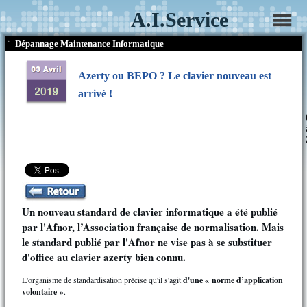
A.I.Service
¨
Dépannage Maintenance Informatique
Azerty ou BEPO ? Le clavier nouveau est
arrivé !
Un nouveau standard de clavier informatique a été publié
par l'Afnor, l’Association française de normalisation. Mais
le standard publié par l'Afnor ne vise pas à se substituer
d'office au clavier azerty bien connu.
L'organisme de standardisation précise qu'il s'agit
d'une « norme d’application
volontaire »
.