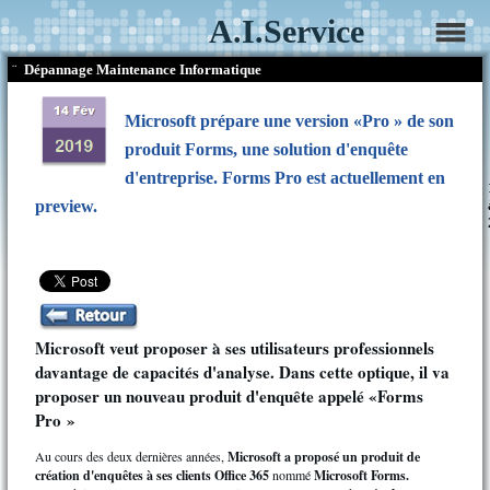
A.I.Service
¨
Dépannage Maintenance Informatique
Microsoft prépare une version «Pro » de son
produit Forms, une solution d'enquête
d'entreprise. Forms Pro est actuellement en
preview.
Microsoft veut proposer à ses utilisateurs professionnels
davantage de capacités d'analyse. Dans cette optique, il va
proposer un nouveau produit d'enquête appelé «Forms
Pro »
Au cours des deux dernières années,
Microsoft a proposé un produit de
création d'enquêtes à ses clients Office 365
nommé
Microsoft Forms.