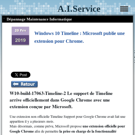
A.I.Service
¨
Dépannage Maintenance Informatique
Windows 10 Timeline : Microsoft publie une
extension pour Chrome.
W10-build-17063-Timeline-2 Le support de Timeline
arrive officiellement dans Google Chrome avec une
extension conçue par Microsoft.
Une extension non officielle Timeline Support pour Google Chrome avait fait une
apparition il y a plusieurs mois.
Mais désormais, comme prévu, Microsoft propose
une extension officielle pour
Google Chrome
afin de permettre
la prise en charge de la fonctionnalité