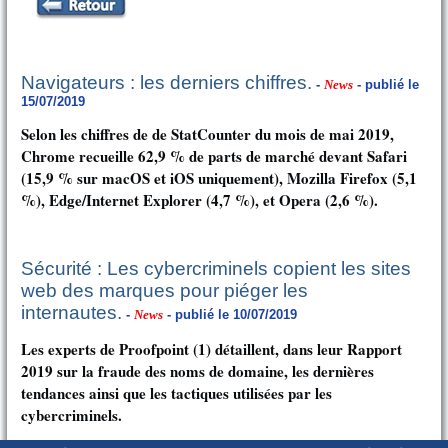
Navigateurs : les derniers chiffres.
-
News
- publié le
15/07/2019
Selon les chiffres de de StatCounter du mois de mai 2019,
Chrome recueille 62,9 % de parts de marché devant Safari
(15,9 % sur macOS et iOS uniquement), Mozilla Firefox (5,1
%), Edge/Internet Explorer (4,7 %), et Opera (2,6 %).
Sécurité : Les cybercriminels copient les sites
web des marques pour piéger les
internautes.
-
News
- publié le 10/07/2019
Les experts de Proofpoint (1) détaillent, dans leur Rapport
2019 sur la fraude des noms de domaine, les dernières
tendances ainsi que les tactiques utilisées par les
cybercriminels.