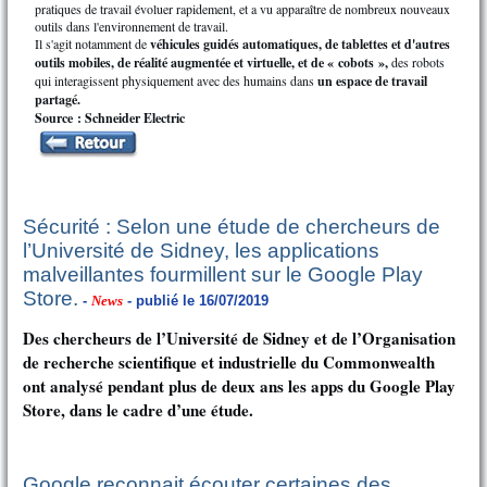
pratiques de travail évoluer rapidement, et a vu apparaître de nombreux nouveaux
outils dans l'environnement de travail.
Il s'agit notamment de
véhicules guidés automatiques, de tablettes et d'autres
outils mobiles, de réalité augmentée et virtuelle, et de « cobots »,
des robots
qui interagissent physiquement avec des humains dans
un espace de travail
partagé.
Source : Schneider Electric
Sécurité : Selon une étude de chercheurs de
l’Université de Sidney, les applications
malveillantes fourmillent sur le Google Play
Store.
-
News
- publié le 16/07/2019
Des chercheurs de l’Université de Sidney et de l’Organisation
de recherche scientifique et industrielle du Commonwealth
ont analysé pendant plus de deux ans les apps du Google Play
Store, dans le cadre d’une étude.
Google reconnait écouter certaines des