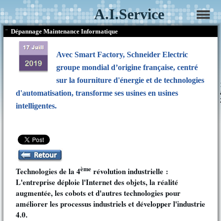
A.I.Service
¨
Dépannage Maintenance Informatique
Avec Smart Factory, Schneider Electric
groupe mondial d’origine française, centré
sur la fourniture d'énergie et de technologies
d'automatisation, transforme ses usines en usines
intelligentes.
ème
Technologies de la 4
révolution industrielle :
L'entreprise déploie l'Internet des objets, la réalité
augmentée, les cobots et d'autres technologies pour
améliorer les processus industriels et développer l'industrie
4.0.