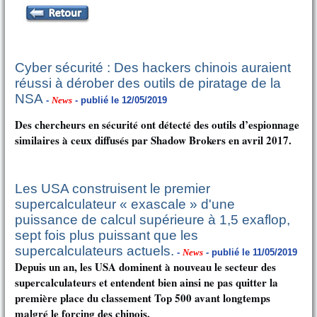
Cyber sécurité : Des hackers chinois auraient
réussi à dérober des outils de piratage de la
NSA
-
News
- publié le 12/05/2019
Des chercheurs en sécurité ont détecté des outils d’espionnage
similaires à ceux diffusés par Shadow Brokers en avril 2017.
Les USA construisent le premier
supercalculateur « exascale » d'une
puissance de calcul supérieure à 1,5 exaflop,
sept fois plus puissant que les
supercalculateurs actuels.
-
News
- publié le 11/05/2019
Depuis un an, les USA dominent à nouveau le secteur des
supercalculateurs et entendent bien ainsi ne pas quitter la
première place du classement Top 500 avant longtemps
malgré le forcing des chinois.