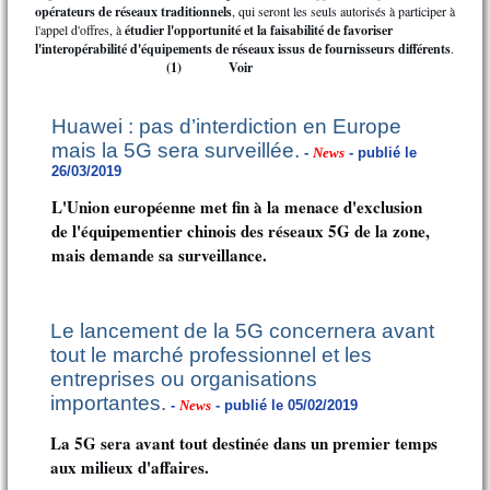
opérateurs de réseaux traditionnels
, qui seront les seuls autorisés à participer à
l'appel d'offres, à
étudier l'opportunité et la faisabilité de favoriser
l'interopérabilité d'équipements de réseaux issus de fournisseurs différents
.
(1)
Voir
Huawei : pas d’interdiction en Europe
mais la 5G sera surveillée.
-
News
- publié le
26/03/2019
L'Union européenne met fin à la menace d'exclusion
de l'équipementier chinois des réseaux 5G de la zone,
mais demande sa surveillance.
Le lancement de la 5G concernera avant
tout le marché professionnel et les
entreprises ou organisations
importantes.
-
News
- publié le 05/02/2019
La 5G sera avant tout destinée dans un premier temps
aux milieux d'affaires.