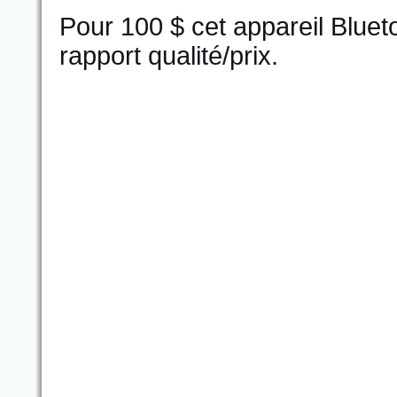
Pour 100 $ cet appareil Blueto
rapport qualité/prix.