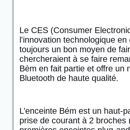
Le CES (Consumer Electronic
l'innovation technologique en 
toujours un bon moyen de fair
chercheraient à se faire rema
Bèm en fait partie et offre u
Bluetooth de haute qualité.
L’enceinte Bém est un haut-p
prise de courant à 2 broches 