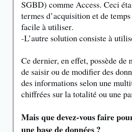
SGBD) comme Access. Ceci étan
termes d’acquisition et de temps
facile à utiliser.
-
L’autre solution consiste à utili
Ce dernier, en effet, possède de
de saisir ou de modifier des don
des informations selon une multi
chiffrées sur la totalité ou une pa
Mais
que devez-vous faire pou
une base de données ?