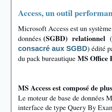
Access, un outil performa
Microsoft Access est un système 
(SGBD) relationnel
données
) édité p
consacré aux SGBD
MS Office 
du pack bureautique
MS Access est composé de plu
Le moteur de base de données Mic
interface de type Query By Exam