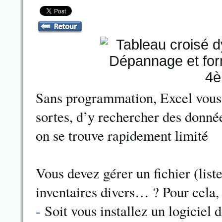
Sans programmation, Excel vous p
sortes, d’y rechercher des donnée
on se trouve rapidement limité
Vous devez gérer un fichier (liste
inventaires divers… ? Pour cela,
-
Soit vous installez un logiciel