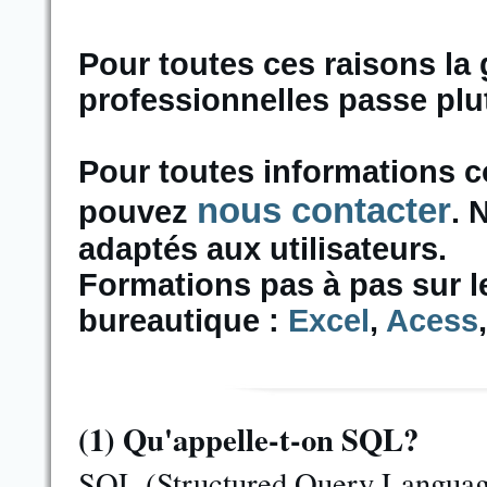
Pour toutes ces raisons la
professionnelles passe plu
Pour toutes informations 
nous contacter
pouvez
. 
adaptés aux utilisateurs.
Formations pas à pas sur le
bureautique :
Excel
,
Acess
(1)
Qu'appelle-t-on SQL?
SQL (Structured Query Language 