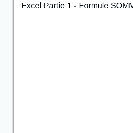
Excel Partie 1 - Formule SOM