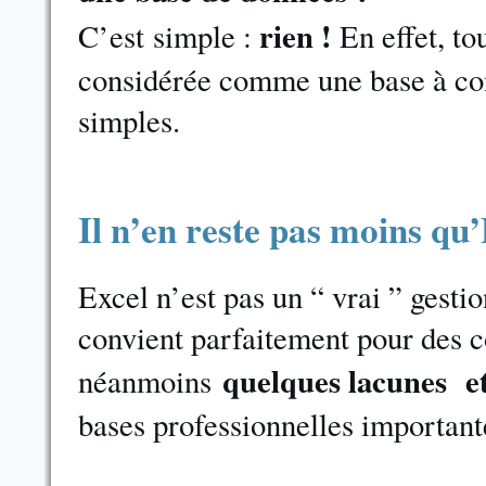
rien !
C’est
simple :
En effet, to
considérée comme une base à con
simples.
Il n’en reste pas moins qu’
Excel n’est pas un “ vrai ” gesti
convient parfaitement pour des co
quelques lacunes et
néanmoins
bases professionnelles important