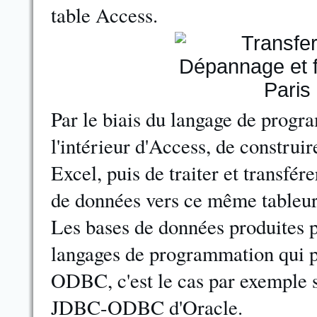
table Access.
Par le biais du langage de progr
l'intérieur d'Access, de construi
Excel, puis de traiter et transfér
de données vers ce même tableur
Les bases de données produites p
langages de programmation qui p
ODBC, c'est le cas par exemple s
JDBC-ODBC d'Oracle.