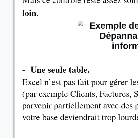
loin
.
- Une seule table.
Excel n’est pas fait pour gérer l
(par exemple Clients, Factures, St
parvenir partiellement avec des 
votre base deviendrait trop lourd