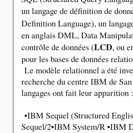
un langage de définition de donn
Definition Language), un langag
en anglais DML, Data Manipulat
LCD
contrôle de données (
, ou 
pour les bases de données relatio
Le modèle relationnel a été inve
recherche du centre IBM de San 
langages ont fait leur apparition 
•IBM Sequel (Structured Engli
Sequel/2•IBM System/R •IBM 