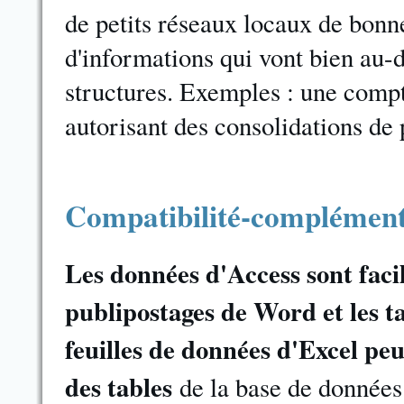
de petits réseaux locaux de bonne
d'informations qui vont bien au-
structures. Exemples : une compt
autorisant des consolidations de 
Compatibilité-complément
Les données d'Access sont faci
publipostages de Word et les t
feuilles de données d'Excel pe
des tables
de la base de donnée