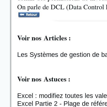
On parle de DCL (Data Control 
Voir nos Articles :
Les Systèmes de gestion de b
Voir nos Astuces :
Excel : modifiez toutes les val
Excel Partie 2 - Plage de réfé