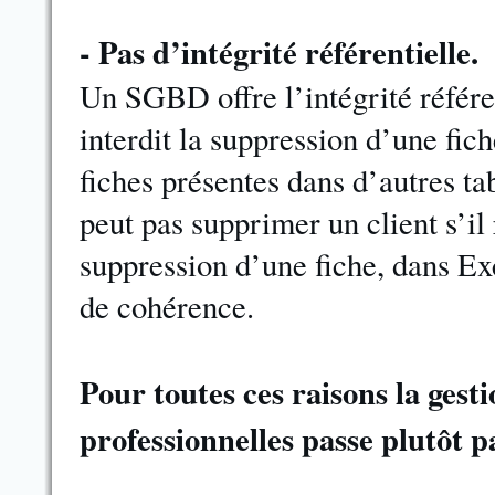
- Pas d’intégrité référentielle.
Un SGBD offre l’intégrité référen
interdit la suppression d’une fic
fiches présentes dans d’autres ta
peut pas supprimer un client s’il
suppression d’une fiche, dans Exc
de cohérence.
Pour toutes ces raisons la gest
professionnelles passe plutôt p