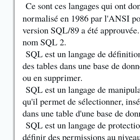
Ce sont ces langages qui ont do
normalisé en 1986 par l'ANSI po
version SQL/89 a été approuvée
nom SQL 2.
SQL est un langage de définitio
des tables dans une base de donné
ou en supprimer.
SQL est un langage de manipula
qu'il permet de sélectionner, in
dans une table d'une base de donn
SQL est un langage de protection
définir des permissions au niveau