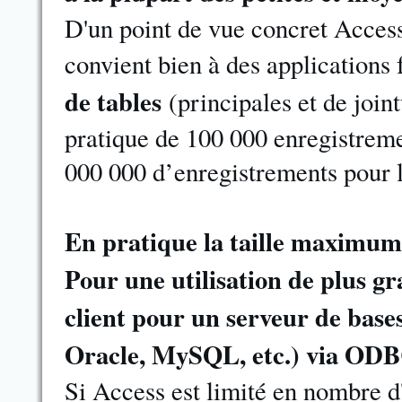
D'un point de vue concret Access
convient bien à des applications 
de tables
(principales et de joi
pratique de 100 000 enregistremen
000 000 d’enregistrements pour le
En pratique la taille maximum
Pour une utilisation de plus gr
client pour un serveur de bas
Oracle, MySQL, etc.) via O
Si Access est limité en nombre d'u