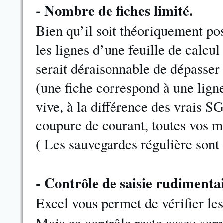
- Nombre de fiches limité.
Bien qu’il soit théoriquement pos
les lignes d’une feuille de calcul
serait déraisonnable de dépasser 
(une fiche correspond à une ligne
vive, à la différence des vrais 
coupure de courant, toutes vos m
( Les sauvegardes régulière sont
- Contrôle de saisie rudimentai
Excel vous permet de vérifier les 
Mais ce contrôle reste assez so