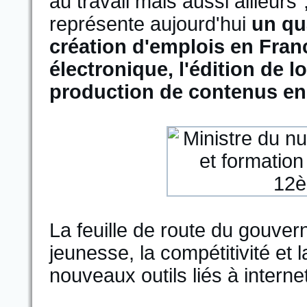
au travail mais aussi ailleurs
représente aujourd'hui
un qua
création d'emplois en Fra
électronique, l'édition de l
production de contenus en 
La feuille de route du gouverne
jeunesse, la compétitivité et 
nouveaux outils liés à internet