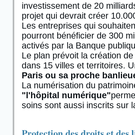
investissement de 20 milliar
projet qui devrait créer 10.00
Les entreprises qui souhaite
pourront bénéficier de 300 mil
activés par la Banque publiq
Le plan prévoit la création de
dans 15 villes et territoires. U
Paris ou sa proche banlieu
La numérisation du patrimoine
"l'hôpital numérique"
permet
soins sont aussi inscrits sur l
Protection des droits et des