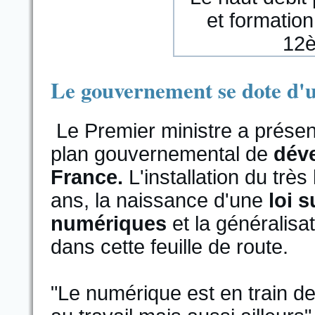
Le gouvernement se dote d'u
Le Premier ministre a présen
plan gouvernemental de
dév
France.
L'installation du très 
ans, la naissance d'une
loi s
numériques
et la généralisa
dans cette feuille de route.
"Le numérique est en train de