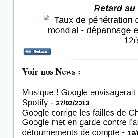
Retard au 
Voir nos News :
Musique ! Google envisagerait
-
Spotify
27/02/2013
Google corrige les failles de 
Google met en garde contre l'a
-
détournements de compte
19/