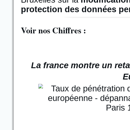
protection des données pe
Voir nos Chiffres :
La france montre un reta
E