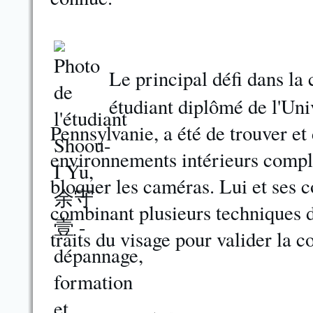
Le principal défi dans la
étudiant diplômé de l'Uni
Pennsylvanie, a été de trouver et 
environnements intérieurs compl
bloquer les caméras. Lui et ses c
combinant plusieurs techniques de
traits du visage pour valider la c