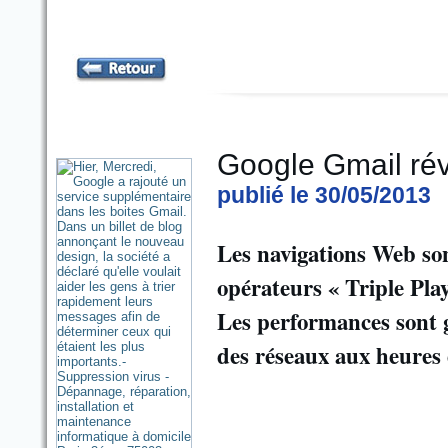
Google Gmail rév
publié le 30/05/2013
Les navigations Web son
opérateurs « Triple Pla
Les performances sont g
des réseaux aux heures 