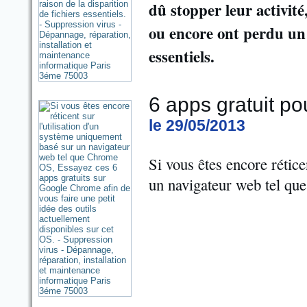
dû stopper leur activité,
ou encore ont perdu un c
essentiels.
6 apps gratuit p
le 29/05/2013
Si vous êtes encore rétic
un navigateur web tel q