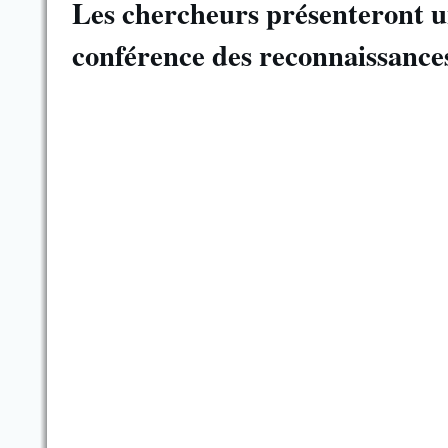
Les chercheurs présenteront un
conférence des reconnaissance