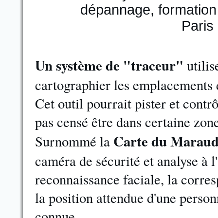
Un système de "traceur"
utilis
cartographier les emplacements 
Cet outil pourrait pister et contr
pas censé être dans certaine zone
Carte du Marau
Surnommé la
caméra de sécurité et analyse à l
reconnaissance faciale, la corre
la position attendue d'une person
connue.