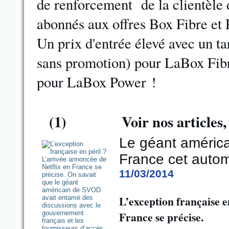
de renforcement de la clientèle
abonnés aux offres Box Fibre et 
Un prix d'entrée élevé avec un ta
sans promotion) pour LaBox Fibr
pour LaBox Power !
(1)
Voir nos article
Le géant américa
France cet auto
11/03/2014
L’exception française e
France se précise.