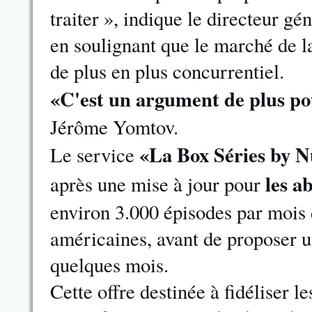
traiter », indique le directeur g
en soulignant que le marché de l
de plus en plus concurrentiel.
«C'est un argument de plus pou
Jérôme Yomtov.
«La Box Séries by 
Le service
les a
après une mise à jour pour
environ 3.000 épisodes par mois 
américaines, avant de proposer un
quelques mois.
Cette offre destinée à fidéliser les