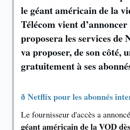
le géant américain de la v
Télécom vient d’annoncer c
proposera les services de 
va proposer, de son côté, un
gratuitement à ses abonnés
Netflix pour les abonnés int
ð
Le fournisseur d'accès a annoncé
géant américain de la VOD dè