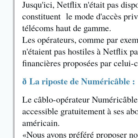
Jusqu'ici, Netflix n'était pas disp
constituent le mode d'accès priv
télécoms haut de gamme.
Les opérateurs, comme par exemp
n'étaient pas hostiles à Netflix p
financières proposées par celui-c
La riposte de Numéricâble :
ð
Le câblo-opérateur Numéricâble v
accessible gratuitement à ses abo
américain.
«Nous avons préféré proposer notr