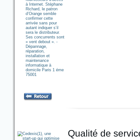
Qualité de service