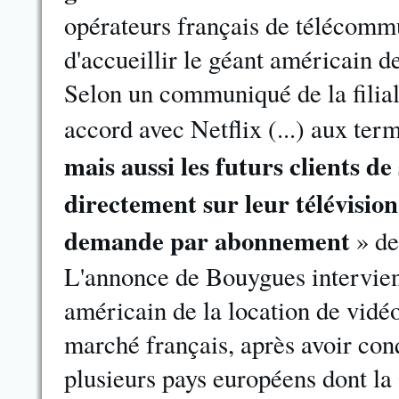
opérateurs français de télécommu
d'accueillir le géant américain d
Selon un communiqué de la filia
accord avec Netflix (...) aux te
mais aussi les futurs clients 
directement sur leur télévision 
demande par abonnement
» de
L'annonce de Bouygues intervient
américain de la location de vid
marché français, après avoir con
plusieurs pays européens dont l