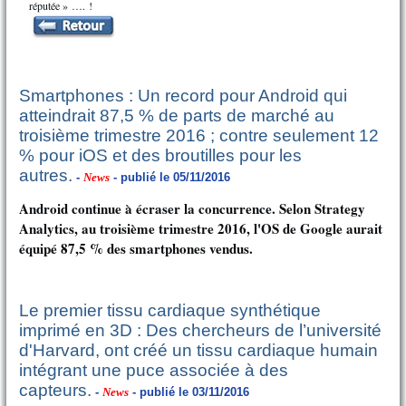
réputée » …. !
Smartphones : Un record pour Android qui
atteindrait 87,5 % de parts de marché au
troisième trimestre 2016 ; contre seulement 12
% pour iOS et des broutilles pour les
autres.
-
News
- publié le 05/11/2016
Android continue à écraser la concurrence. Selon Strategy
Analytics, au troisième trimestre 2016, l'OS de Google aurait
équipé 87,5 % des smartphones vendus.
Le premier tissu cardiaque synthétique
imprimé en 3D : Des chercheurs de l’université
d'Harvard, ont créé un tissu cardiaque humain
intégrant une puce associée à des
capteurs.
-
News
- publié le 03/11/2016