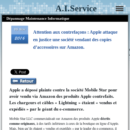
A.I.Service
¨
Dépannage Maintenance Informatique
Attention aux contrefaçons : Apple attaque
en justice une société vendant des copies
d’accessoires sur Amazon.
Apple a déposé plainte contre la société Mobile Star pour
avoir vendu via Amazon des produits Apple contrefaits.
Les chargeurs et câbles « Lightning » étaient « vendus et
expédiés » par le géant du e-commerce.
Mobile Star LLC commercialisait sur Amazon des produits Apple
décrits
comme originaux
, à des tarifs inférieurs à ceux de la boutique en ligne d’Apple.
Mais, bien qu’ils étaient « vendus et expédiés » par le leader du e-commerce, il