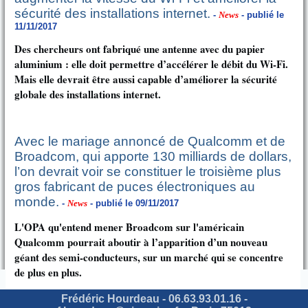
sécurité des installations internet.
-
News
- publié le
11/11/2017
Des chercheurs ont fabriqué une antenne avec du papier
aluminium : elle doit permettre d’accélérer le débit du Wi-Fi.
Mais elle devrait être aussi capable d’améliorer la sécurité
globale des installations internet.
Avec le mariage annoncé de Qualcomm et de
Broadcom, qui apporte 130 milliards de dollars,
l’on devrait voir se constituer le troisième plus
gros fabricant de puces électroniques au
monde.
-
News
- publié le 09/11/2017
L'OPA qu'entend mener Broadcom sur l'américain
Qualcomm pourrait aboutir à l’apparition d’un nouveau
géant des semi-conducteurs, sur un marché qui se concentre
de plus en plus.
Frédéric Hourdeau - 06.63.93.01.16 -