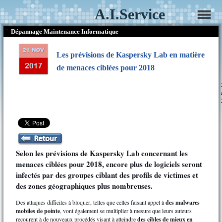
A.I.Service
¨
Dépannage Maintenance Informatique
Les prévisions de Kaspersky Lab en matière
de menaces ciblées pour 2018
Selon les prévisions de Kaspersky Lab concernant les
menaces ciblées pour 2018, encore plus de logiciels seront
infectés par des groupes ciblant des profils de victimes et
des zones géographiques plus nombreuses.
Des attaques difficiles à bloquer, telles que celles faisant appel à
des malwares
mobiles de pointe
, vont également se multiplier à mesure que leurs auteurs
recourent à de nouveaux procédés visant à atteindre
des cibles de mieux en