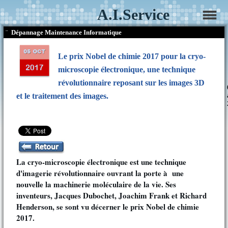
A.I.Service
¨
Dépannage Maintenance Informatique
Le prix Nobel de chimie 2017 pour la cryo-
microscopie électronique, une technique
révolutionnaire reposant sur les images 3D
et le traitement des images.
La cryo-microscopie électronique est une technique
d'imagerie révolutionnaire ouvrant la porte à une
nouvelle la machinerie moléculaire de la vie. Ses
inventeurs, Jacques Dubochet, Joachim Frank et Richard
Henderson, se sont vu décerner le prix Nobel de chimie
2017.