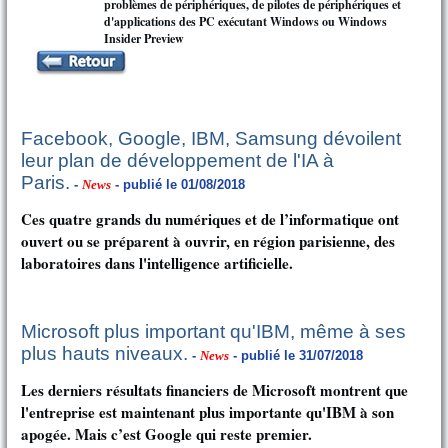
problèmes de périphériques, de pilotes de périphériques et
d'applications des PC exécutant Windows ou Windows
Insider Preview
Facebook, Google, IBM, Samsung dévoilent
leur plan de développement de l'IA à
Paris.
-
News
- publié le 01/08/2018
Ces quatre grands du numériques et de l’informatique ont
ouvert ou se préparent à ouvrir, en région parisienne, des
laboratoires dans l'intelligence artificielle.
Microsoft plus important qu'IBM, même à ses
plus hauts niveaux.
-
News
- publié le 31/07/2018
Les derniers résultats financiers de Microsoft montrent que
l'entreprise est maintenant plus importante qu'IBM à son
apogée. Mais c’est Google qui reste premier.