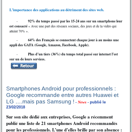
L’importance des applications au détriment des sites web.
-
92% du temps passé par les 15-24 ans sur un smartphone leur
est consacré
« Avec une part des réseaux sociaux, des jeux et de la vidéo qui
atteint 70% ».
-
64% des Français se connectent chaque jour à au moins une
appli des GAFA (Google, Amazon, Facebook, Apple).
-
Plus d’un tiers (36%) du temps total passé sur internet l’est
sur un de leurs services.
Smartphones Android pour professionnels :
Google recommande entre autres Huawei et
LG ….mais pas Samsung !
-
News
- publié le
23/02/2018
Sur son site dédié aux entreprises, Google a récemment
publié une liste de 21 smartphones Android recommandés
pour les professionnels. L’une d’elles brille par son absence :