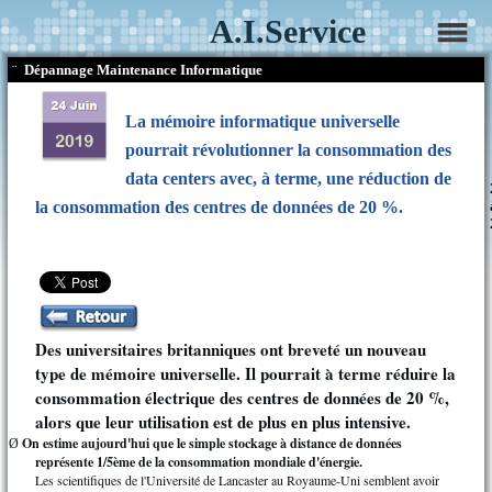
A.I.Service
¨
Dépannage Maintenance Informatique
La mémoire informatique universelle
pourrait révolutionner la consommation des
data centers avec, à terme, une réduction de
la consommation des centres de données de 20 %.
Des universitaires britanniques ont breveté un nouveau
type de mémoire universelle. Il pourrait à terme réduire la
consommation électrique des centres de données de 20 %,
alors que leur utilisation est de plus en plus intensive.
On estime aujourd'hui que le simple stockage à distance de données
Ø
représente 1/5ème de la consommation mondiale d'énergie.
Les scientifiques de l'Université de Lancaster au Royaume-Uni semblent avoir