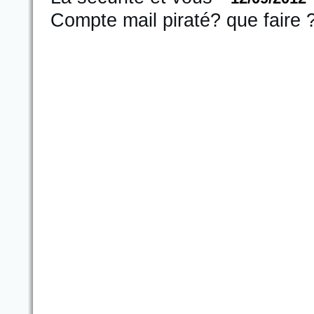
Compte mail piraté? que faire 