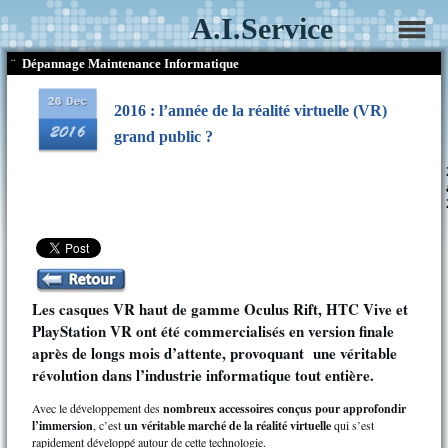
A.I.Service
¨
Dépannage Maintenance Informatique
2016 : l’année de la réalité virtuelle (VR)
grand public ?
Les casques VR haut de gamme Oculus Rift, HTC Vive et
PlayStation VR ont été commercialisés en version finale
après de longs mois d’attente, provoquant une véritable
révolution dans l’industrie informatique tout entière.
Avec le développement des
nombreux accessoires conçus pour approfondir
l’immersion
, c’est
un véritable marché de la réalité virtuelle
qui s’est
rapidement développé autour de cette technologie.