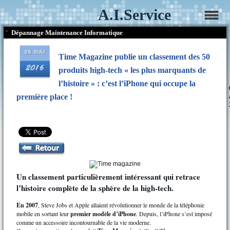
A.I.Service
¨
Dépannage Maintenance Informatique
Time Magazine publie un classement des 50
produits high-tech « les plus marquants de
l’histoire » : c’est l’iPhone qui occupe la
première place !
Un classement particulièrement intéressant qui retrace
l’histoire complète de la sphère de la high-tech.
En 2007
, Steve Jobs et Apple allaient révolutionner le monde de la téléphonie
mobile en sortant leur
premier modèle d’iPhone
. Depuis, l’iPhone s’est imposé
comme un accessoire incontournable de la vie moderne.