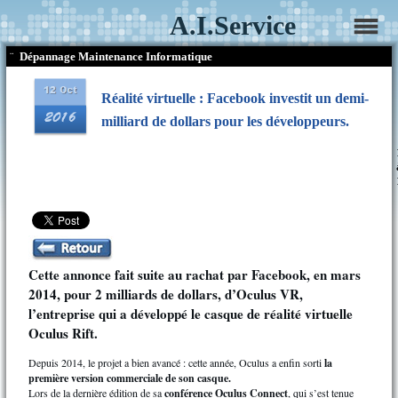
A.I.Service
¨
Dépannage Maintenance Informatique
Réalité virtuelle : Facebook investit un demi-
milliard de dollars pour les développeurs.
Cette annonce fait suite au rachat par Facebook, en mars
2014, pour 2 milliards de dollars, d’Oculus VR,
l’entreprise qui a développé le casque de réalité virtuelle
Oculus Rift.
Depuis 2014, le projet a bien avancé : cette année, Oculus a enfin sorti
la
première version commerciale de son casque.
Lors de la dernière édition de sa
conférence Oculus Connect
, qui s’est tenue