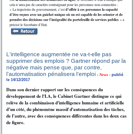
cela n’aura pas de caractère contraignant pour les personnes non-connectées :
« La trajectoire du gouvernement, c’est
d’offrir à ces personnes la capacité
d’être reçues avec un guichet unique où on est capable de les orienter et de
prendre des décisions sur l’intégralité du portefeuille de services publics
» a
précisé le Secrétaire d’Etat.
L'intelligence augmentée ne va-t-elle pas
supprimer des emplois ? Gartner répond par la
négative mais pense que, par contre,
l’automatisation pénalisera l’emploi
-
News
- publié
le 14/12/2017
Dans son dernier rapport sur les conséquences du
développement de l'I.A, le Cabinet Gartner distingue ce qui
relève de la combinaison d'intelligence humaine et artificielle
d’un côté, du phénomène massif d'automatisation des tâches,
de l’autre, avec des conséquences différentes dans les deux cas
de figure.