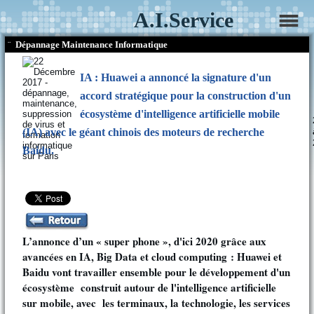
A.I.Service
¨
Dépannage Maintenance Informatique
IA : Huawei a annoncé la signature d'un
accord stratégique pour la construction d'un
écosystème d'intelligence artificielle mobile
(IA) avec le géant chinois des moteurs de recherche
Baidu.
L’annonce d’un « super phone », d'ici 2020 grâce aux
avancées en IA, Big Data et cloud computing : Huawei et
Baidu vont travailler ensemble pour le développement d'un
écosystème construit autour de l'intelligence artificielle
sur mobile, avec les terminaux, la technologie, les services