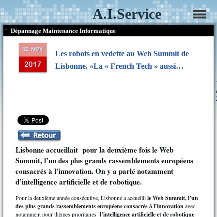
A.I.Service
¨
Dépannage Maintenance Informatique
Les robots en vedette au Web Summit de
Lisbonne. «La « French Tech » aussi…
Lisbonne accueillait pour la deuxième fois le Web
Summit, l’un des plus grands rassemblements européens
consacrés à l’innovation. On y a parlé notamment
d’intelligence artificielle et de robotique.
Pour la deuxième année consécutive, Lisbonne a accueilli
le Web Summit, l’un
des plus grands rassemblements européens consacrés à l’innovation
avec
notamment pour thèmes prioritaires
l’intelligence artificielle et de robotique
.