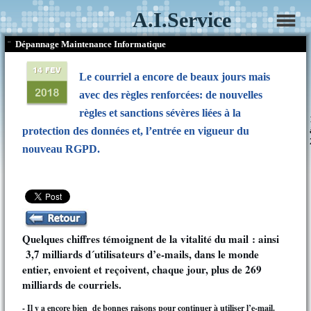
A.I.Service
¨
Dépannage Maintenance Informatique
Le courriel a encore de beaux jours mais
avec des règles renforcées: de nouvelles
règles et sanctions sévères liées à la
protection des données et, l’entrée en vigueur du
nouveau RGPD.
Quelques chiffres témoignent de la vitalité du mail : ainsi
3,7 milliards d´utilisateurs d’e-mails, dans le monde
entier, envoient et reçoivent, chaque jour, plus de 269
milliards de courriels.
- Il y a encore bien de bonnes raisons pour continuer à utiliser l’e-mail.