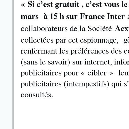
« Si c’est gratuit , c’est vous
mars
à 15 h sur France Inter
Acx
collaborateurs de la Société
collectées par cet espionnage, 
renfermant les préférences des c
(sans le savoir) sur internet, in
publicitaires pour « cibler » leu
publicitaires (intempestifs) qui s’
consultés.