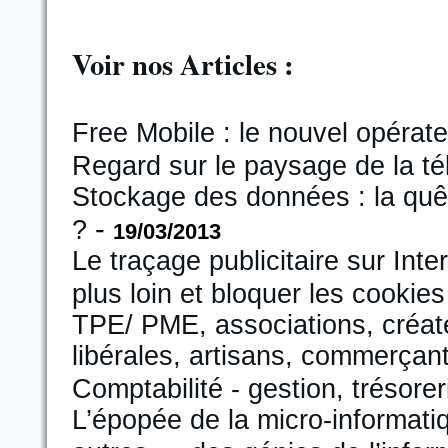
Voir nos Articles :
Free Mobile : le nouvel opérate
Regard sur le paysage de la t
Stockage des données : la quê
-
?
19/03/2013
Le traçage publicitaire sur Inter
plus loin et bloquer les cookies
TPE/ PME, associations, créate
libérales, artisans, commerçants
Comptabilité - gestion, trésore
L’épopée de la micro-informatiq