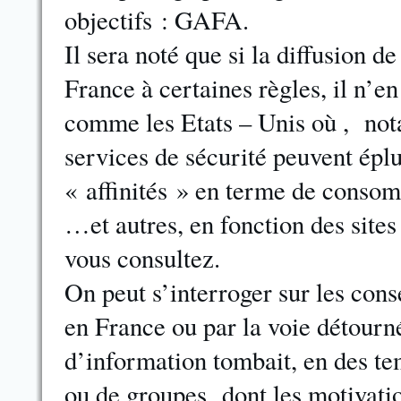
objectifs : GAFA.
Il sera noté que si la diffusion 
France à certaines règles, il n’e
comme les Etats – Unis où , not
services de sécurité peuvent épluc
« affinités » en terme de consom
…et autres, en fonction des sites
vous consultez.
On peut s’interroger sur les cons
en France ou par la voie détourné
d’information tombait, en des te
ou de groupes dont les motivatio