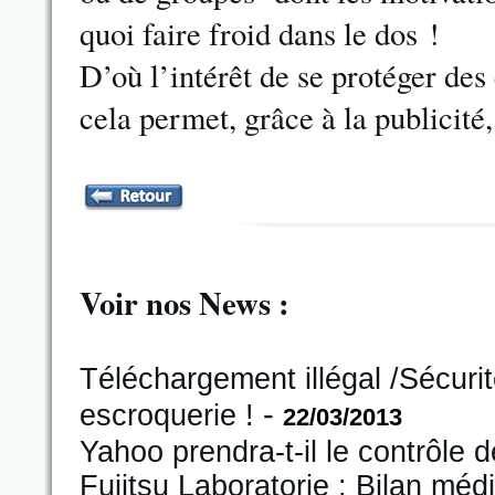
quoi faire froid dans le dos !
D’où l’intérêt de se protéger des
cela permet, grâce à la publicité
Voir nos News :
Téléchargement illégal /Sécurit
-
escroquerie !
22/03/2013
Yahoo prendra-t-il le contrôle 
Fujitsu Laboratorie : Bilan méd