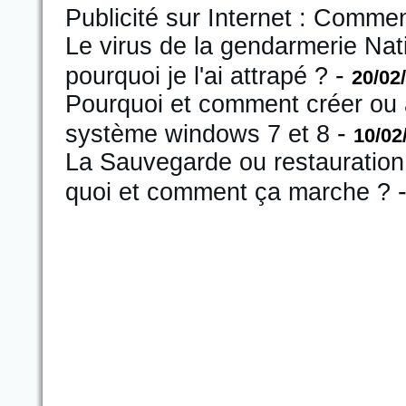
Publicité sur Internet : Comme
Le virus de la gendarmerie Na
-
pourquoi je l'ai attrapé ?
20/02
Pourquoi et comment créer ou a
-
système windows 7 et 8
10/02
La Sauvegarde ou restauration
quoi et comment ça marche ?