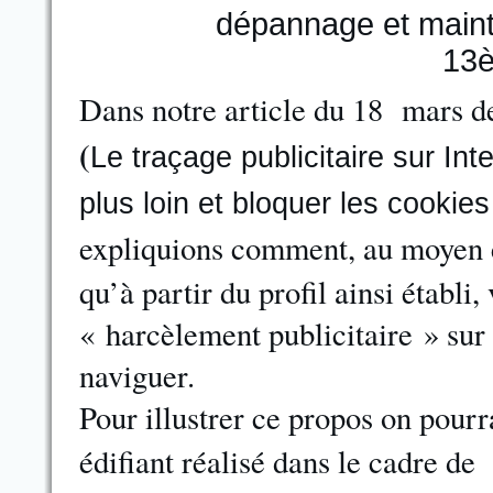
Dans notre article du 18 mars d
(
Le traçage publicitaire sur Inte
plus loin et bloquer les cookies
expliquions comment, au moyen
qu’à partir du profil ainsi établi,
« harcèlement publicitaire » sur
naviguer.
Pour illustrer ce propos on pourr
édifiant réalisé dans le cadre d