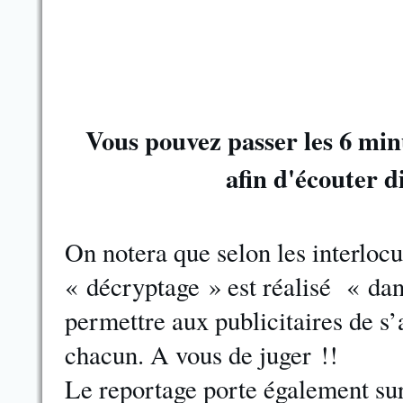
Vous pouvez passer les 6 minu
afin d'écouter d
On notera que selon les interlocut
« décryptage » est réalisé « da
permettre aux publicitaires de s’
chacun. A vous de juger !!
Le reportage porte également su