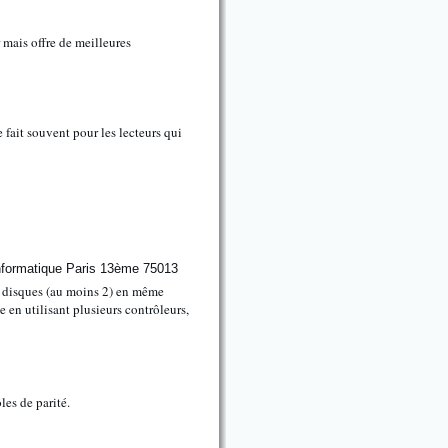
 mais offre de meilleures
fait souvent pour les lecteurs qui
rs disques (au moins 2) en même
 en utilisant plusieurs contrôleurs,
les de parité.