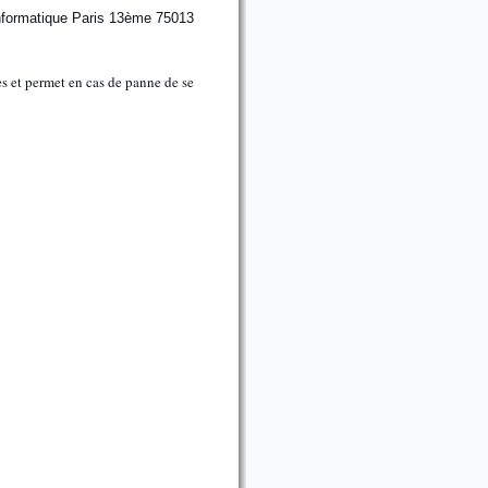
es et permet en cas de panne de se