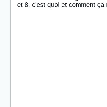
et 8, c'est quoi et comment ça