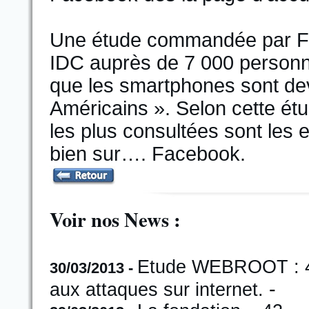
Une étude commandée par Fac
IDC auprès de 7 000 personn
que les smartphones sont de
Américains ». Selon cette étu
les plus consultées sont les em
bien sur…. Facebook.
Voir nos News :
Etude WEBROOT : 45
30/03/2013 -
-
aux attaques sur internet.