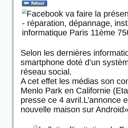
Selon les dernières informat
smartphone doté d'un système
réseau social.
A cet effet les médias son co
Menlo Park en Californie (Et
presse ce 4 avril.L’annonce e
nouvelle maison sur Android» c