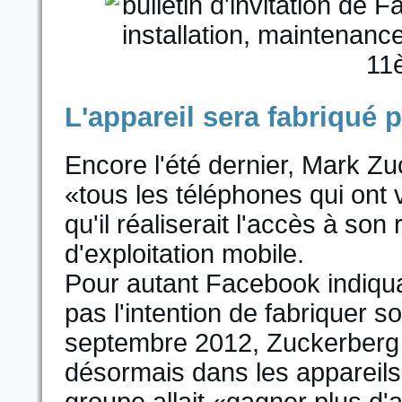
L'appareil sera fabriqué 
Encore l'été dernier, Mark Zu
«tous les téléphones qui ont
qu'il réaliserait l'accès à s
d'exploitation mobile.
Pour autant Facebook indiquai
pas l'intention de fabriquer 
septembre 2012, Zuckerberg a
désormais dans les appareils