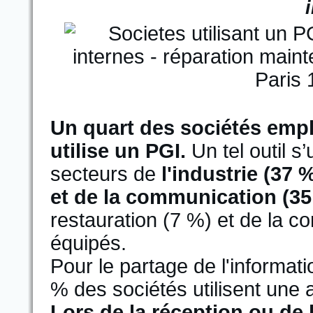
Un quart des sociétés emp
utilise un PGI.
Un tel outil s
secteurs de
l'industrie (37 
et de la communication (35
restauration (7 %) et de la c
équipés.
Pour le partage de l'informati
% des sociétés utilisent une 
Lors de la réception ou de