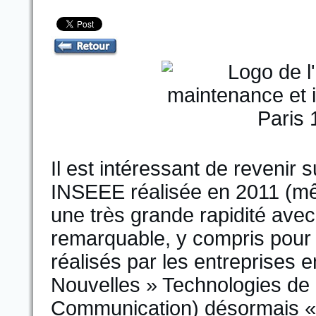
Il est intéressant de revenir s
INSEEE réalisée en 2011 (mê
une très grande rapidité ave
remarquable, y compris pour
réalisés par les entreprises e
Nouvelles » Technologies de l
Communication) désormais «