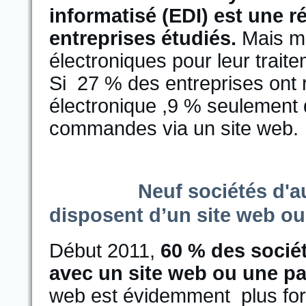
informatisé (EDI) est une ré
entreprises étudiés.
Mais mo
électroniques pour leur trait
Si 27 % des entreprises ont 
électronique ,9 % seulement d
commandes via un site web.
Neuf sociétés d'a
disposent d’un site web ou
Début 2011,
60 % des sociét
avec un site web ou une pa
web est évidemment plus forte