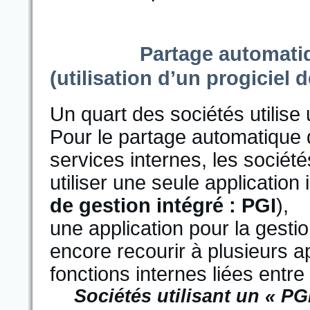
Partage automatiq
(utilisation d’un progiciel 
Un quart des sociétés utilise 
Pour le partage automatique d
services internes, les sociét
utiliser une seule applicati
de gestion intégré : PGI
),
une application pour la gestio
encore recourir à plusieurs a
fonctions internes liées entre 
Sociétés utilisant un « P