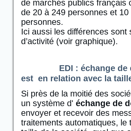
de marchés publics français
de 20 à 249 personnes et 10
personnes.
Ici aussi les différences sont
d’activité (voir graphique).
EDI : échange de 
est en relation avec la taill
Si près de la moitié des soci
un système d'
échange de d
envoyer et recevoir des mes
traitements automatiques, le t