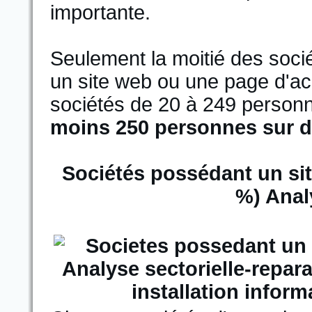
importante.
Seulement la moitié des soc
un site web ou une page d'ac
sociétés de 20 à 249 person
moins 250 personnes sur di
Sociétés possédant un sit
%) Anal