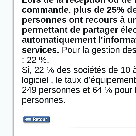
commande, plus de 25% des
personnes ont recours à un 
permettant de partager él
automatiquement l'informat
services.
Pour la gestion des
: 22 %.
Si, 22 % des sociétés de 10 
logiciel , le taux d’équipeme
249 personnes et 64 % pour 
personnes.