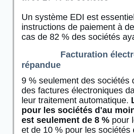
Un système EDI est essentiel
instructions de paiement à des
cas de 82 % des sociétés ay
Facturation élect
répandue
9 % seulement des sociétés 
des factures électroniques d
leur traitement automatique.
pour les sociétés d'au moi
est seulement de 8 %
pour l
et de 10 % pour les sociétés