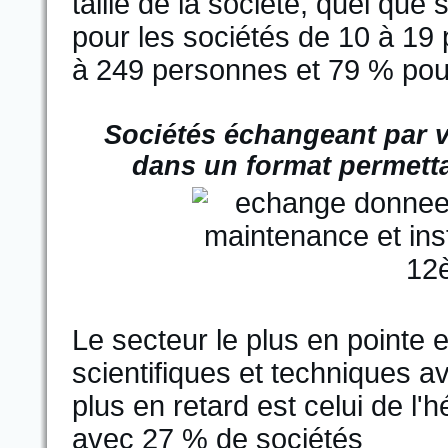
taille de la société, quel que 
pour les sociétés de 10 à 19
à 249 personnes et 79 % pou
Sociétés échangeant par v
dans un format permett
Le secteur le plus en pointe e
scientifiques et techniques av
plus en retard est celui de l'
avec 27 % de sociétés