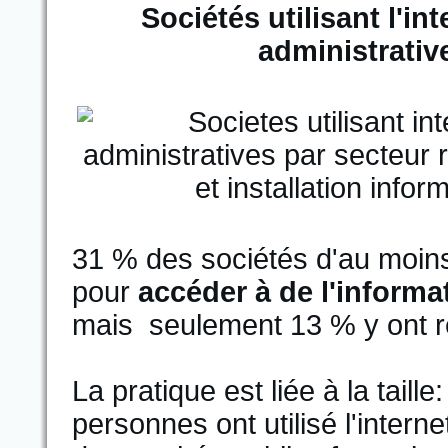
Sociétés utilisant l'in
administrativ
31 % des sociétés d'au moins 
pour
accéder à de l'informa
mais seulement 13 % y ont ré
La pratique est liée à la tail
personnes ont utilisé l'intern