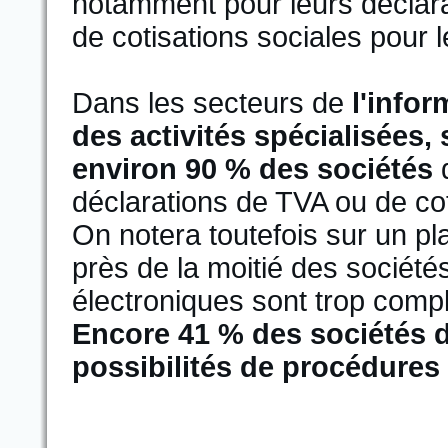
notamment pour leurs déclara
de cotisations sociales pour l
Dans les secteurs de
l'info
des activités spécialisées,
environ 90 % des sociétés
d
déclarations de TVA ou de coti
On notera toutefois sur un pl
près de la moitié des société
électroniques sont trop compl
Encore 41 % des sociétés 
possibilités de procédures