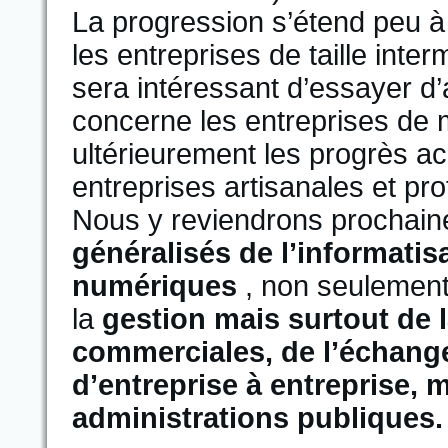
La progression s’étend peu à
les entreprises de taille inter
sera intéressant d’essayer d
concerne les entreprises de 
ultérieurement les progrès a
entreprises artisanales et pr
Nous y reviendrons prochai
généralisés de l’informati
numériques
, non seulement
la
gestion mais surtout de 
commerciales, de l’échange
d’entreprise à entreprise, 
administrations publiques.