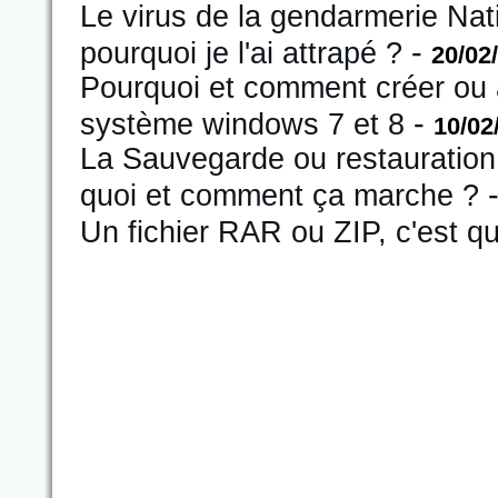
Le virus de la gendarmerie Na
-
pourquoi je l'ai attrapé ?
20/02
Pourquoi et comment créer ou a
-
système windows 7 et 8
10/02
La Sauvegarde ou restauration
quoi et comment ça marche ?
Un fichier RAR ou ZIP, c'est qu