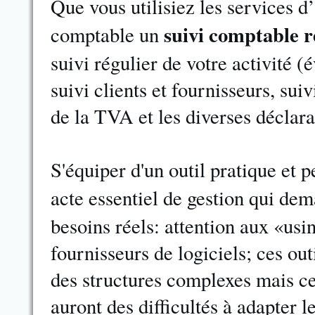
Que vous utilisiez les services d
suivi comptable r
comptable un
suivi régulier de votre activité (é
suivi clients et fournisseurs, sui
de la TVA et les diverses déclara
S'équiper d'un outil pratique e
acte essentiel de gestion qui d
besoins réels: attention aux «usi
fournisseurs de logiciels; ces out
des structures complexes mais c
auront des difficultés à adapter l