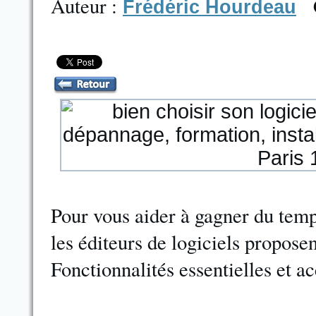
Auteur :
Frédéric Hourdeau
Pour vous aider à gagner du temp
les éditeurs de logiciels propose
Fonctionnalités essentielles et ac