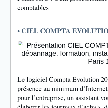
comptables
• CIEL COMPTA EVOLUTIO
Le logiciel Compta Evolution 201
présence au minimum d’Internet E
pour l’entreprise, un assistant v
élaborer les journaux d’achats, d