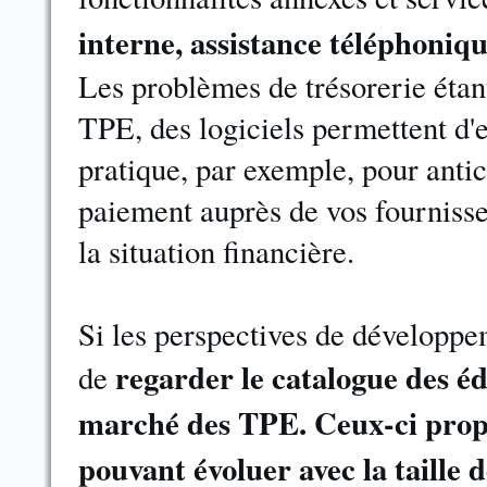
interne, assistance téléphoniqu
Les problèmes de trésorerie étant
TPE, des logiciels permettent d'e
pratique, par exemple, pour antic
paiement auprès de vos fourniss
la situation financière.
Si les perspectives de développem
regarder le catalogue des éd
de
marché des TPE. Ceux-ci prop
pouvant évoluer avec la taille d