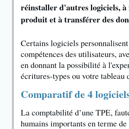
réinstaller d'autres logiciels,
produit et à transférer des don
Certains logiciels personnalisent 
compétences des utilisateurs, av
en donnant la possibilité à l'ex
écritures-types ou votre tableau 
Comparatif de 4 logicie
La comptabilité d’une TPE, faut
humains importants en terme de t