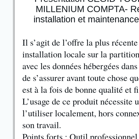
Il s’agit de l’offre la plus récent
installation locale sur la partiti
avec les données hébergées dans l
de s’assurer avant toute chose qu
est à la fois de bonne qualité et f
L’usage de ce produit nécessite 
l’utiliser localement, hors conne
son travail.
Points forts : Outil professionne