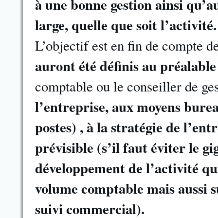
à une bonne gestion ainsi qu’a
large, quelle que soit l’activité
.
L’objectif est en fin de compte de
auront été définis au préalable
comptable ou le conseiller de ge
l’entreprise, aux moyens bure
postes) , à la stratégie de l’e
prévisible (s’il faut éviter le g
développement de l’activité qu
volume comptable mais aussi su
suivi commercial).