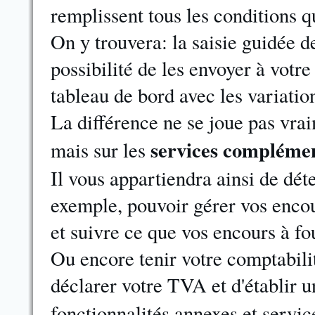
remplissent tous les conditions q
On y trouvera: la saisie guidée 
possibilité de les envoyer à votr
tableau de bord avec les variation
La différence ne se joue pas vrai
services complémen
mais sur les
Il vous appartiendra ainsi de dét
exemple, pouvoir gérer vos encour
et suivre ce que vos encours à fo
Ou encore tenir votre comptabilit
déclarer votre TVA et d'établir 
fonctionnalités annexes et servic