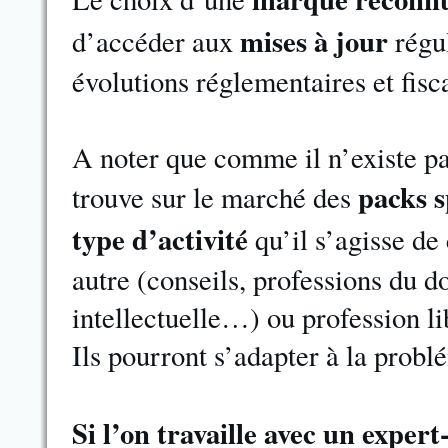
mises à jour
d’accéder aux
régu
évolutions réglementaires et fisc
A noter que comme il n’existe p
packs s
trouve sur le marché des
type d’activité
qu’il s’agisse de
autre (conseils, professions du 
intellectuelle…) ou profession li
Ils pourront s’adapter à la prob
Si l’on travaille avec un expert