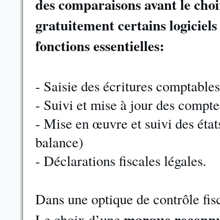
des comparaisons avant le choix
gratuitement certains logiciels
fonctions essentielles:
- Saisie des écritures comptable
- Suivi et mise à jour des compte
- Mise en œuvre et suivi des état
balance)
- Déclarations fiscales légales.
Dans une optique de contrôle fis
marque reconn
Le choix d’une