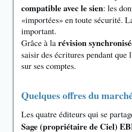
compatible avec le sien
: les do
«importées» en toute sécurité. La
important.
révision synchronisé
Grâce à la
saisir des écritures pendant que
sur ses comptes.
Quelques offres du marché
Les quatre éditeurs qui se parta
Sage (propriétaire de Ciel) E