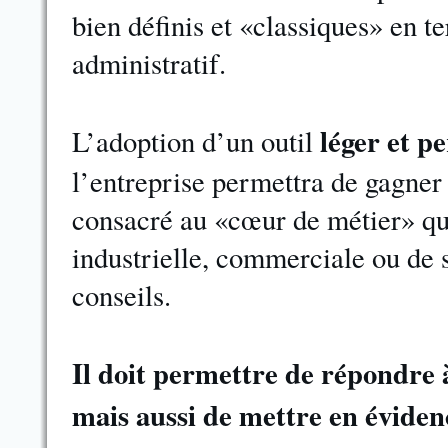
bien définis et «classiques» en t
administratif.
léger et p
L’adoption d’un outil
l’entreprise permettra de gagner
consacré au «cœur de métier» qu’i
industrielle, commerciale ou de 
conseils.
Il doit permettre de répondre à 
mais aussi de mettre en évidenc