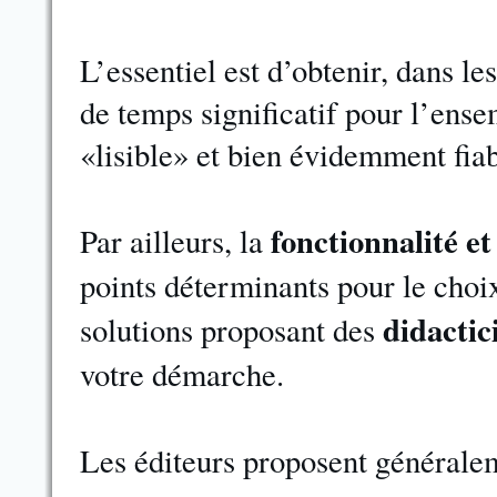
L’essentiel est d’obtenir, dans l
de temps significatif pour l’ense
«lisible» et bien évidemment fia
fonctionnalité et
Par ailleurs, la
points déterminants pour le choi
didactic
solutions proposant des
votre démarche.
Les éditeurs proposent généralem