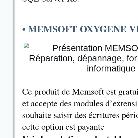
• MEMSOFT OXYGENE V
Ce produit de Memsoft est gratuit
et accepte des modules d’extensio
souhaite saisir des écritures pér
cette option est payante