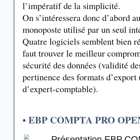
l’impératif de la simplicité.
On s’intéressera donc d’abord au
monoposte utilisé par un seul int
Quatre logiciels semblent bien ré
faut trouver le meilleur compromis
sécurité des données (validité de
pertinence des formats d’export
d’expert-comptable).
• EBP COMPTA PRO OPEN