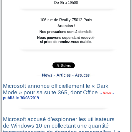
De 9h à 19h00
106 rue de Reuilly
75012
Paris
Attention !
Nos prestations sont à domicile
Nous pouvons cependant recevoir
si prise de rendez-vous établie.
Microsoft annonce officiellement le « Dark
Mode » pour sa suite 365, dont Office.
-
News
-
publié le 30/08/2019
Microsoft accusé d’espionner les utilisateurs
de Windows 10 en collectant une quantité