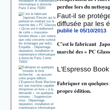
perdue lors du nettoyag
Faut-il se protég
diffusée par les é
publié le 05/10/2013
C’est le fabricant Japo
marché des « PC Glass
L'Espresso Book
Fabriquer en quelques 
propre édition.