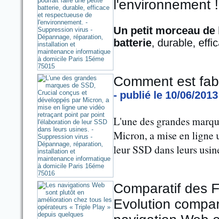
l'environnement !
Un petit morceau de b
batterie
, durable, eff
Comment est fab
- publié le 10/06/2013
L'une des grandes marqu
Micron, a mise en ligne u
leur SSD dans leurs usin
Comparatif des F
Evolution compa