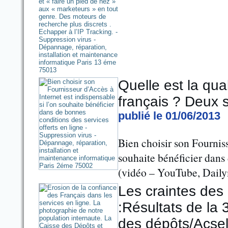
Quelle est la qua
français ? Deux 
publié le 01/06/2013
Bien choisir son Fourniss
souhaite bénéficier dans 
(vidéo – YouTube, Dailym
Les craintes des 
:Résultats de la
des dépôts/Acsel